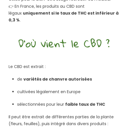
👉 En France, les produits au CBD sont
légaux
uniquement si le taux de THC est inférieur à
0,3 %
.
D’où vient le CBD ?
Le CBD est extrait :
de
variétés de chanvre autorisées
cultivées légalement en Europe
sélectionnées pour leur
faible taux de THC
Il peut être extrait de différentes parties de la plante
(fleurs, feuilles), puis intégré dans divers produits :