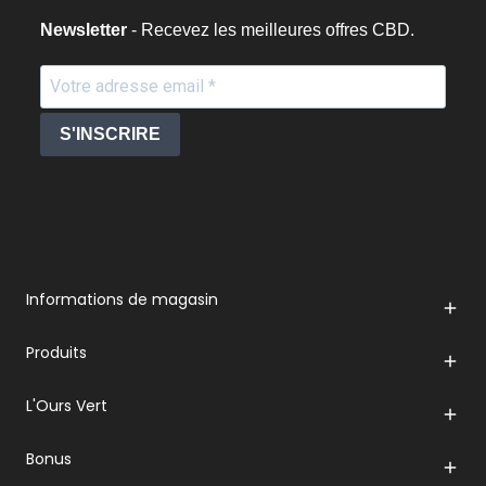
Newsletter
- Recevez les meilleures offres CBD.
S'INSCRIRE
Informations de magasin

Produits

L'Ours Vert

Bonus
