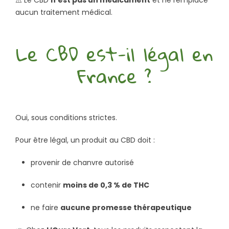
aucun traitement médical.
Le CBD est-il légal en
France ?
Oui, sous conditions strictes.
Pour être légal, un produit au CBD doit :
provenir de chanvre autorisé
contenir
moins de 0,3 % de THC
ne faire
aucune promesse thérapeutique