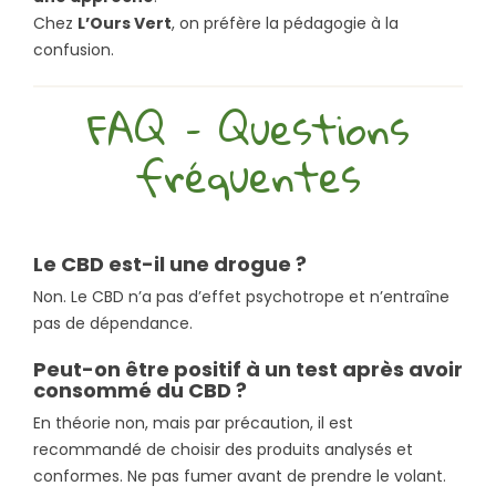
Chez
L’Ours Vert
, on préfère la pédagogie à la
confusion.
FAQ – Questions
fréquentes
Le CBD est-il une drogue ?
Non. Le CBD n’a pas d’effet psychotrope et n’entraîne
pas de dépendance.
Peut-on être positif à un test après avoir
consommé du CBD ?
En théorie non, mais par précaution, il est
recommandé de choisir des produits analysés et
conformes. Ne pas fumer avant de prendre le volant.