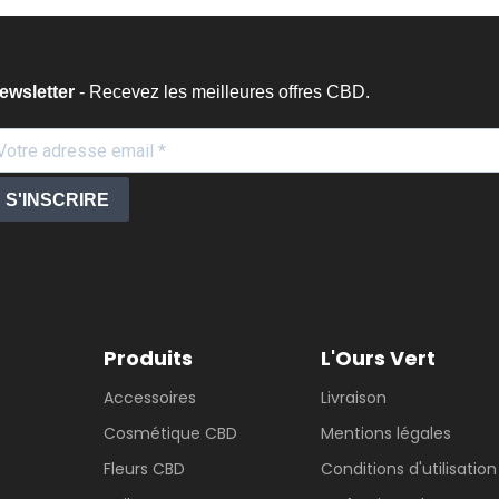
ewsletter
- Recevez les meilleures offres CBD.
S'INSCRIRE
Produits
L'Ours Vert
Accessoires
Livraison
Cosmétique CBD
Mentions légales
Fleurs CBD
Conditions d'utilisation