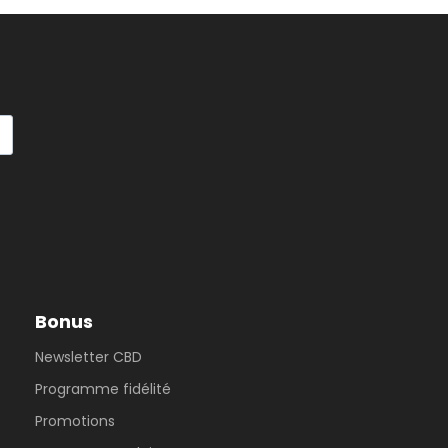
Bonus
Newsletter CBD
Programme fidélité
Promotions