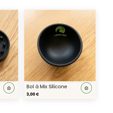
Bol à Mix Silicone
3,00 €