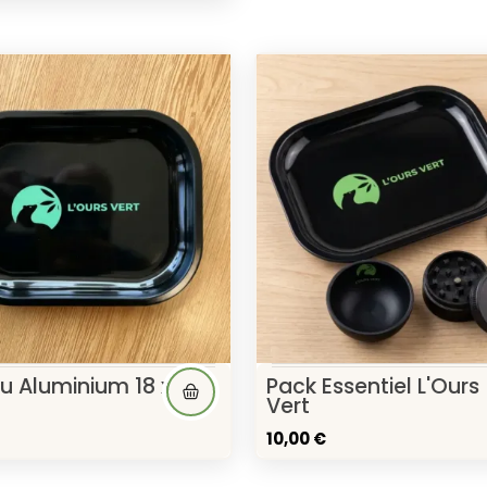
u Aluminium 18 x
Pack Essentiel L'Ours
Vert
10,00 €