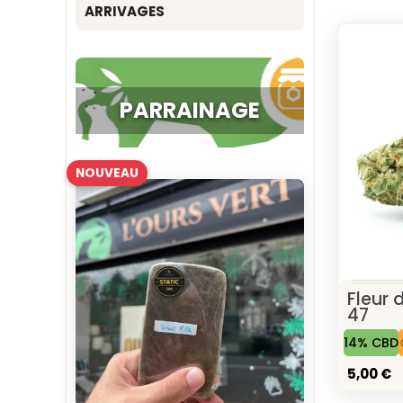
ARRIVAGES
PARRAINAGE
NOUVEAU
Fleur 
47
14% CBD
5,00 €