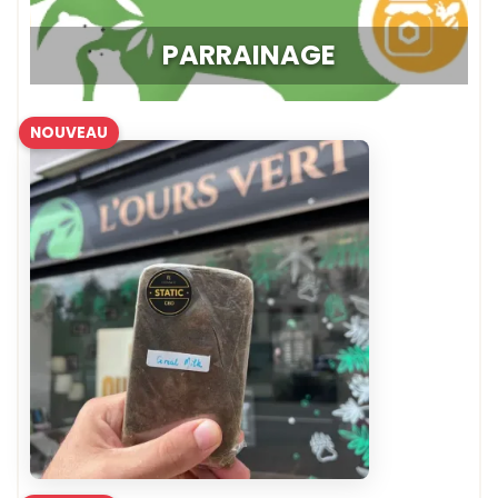
PARRAINAGE
NOUVEAU