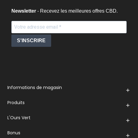
Newsletter
- Recevez les meilleures offres CBD.
S'INSCRIRE
Informations de magasin

Produits

L'Ours Vert

Bonus
