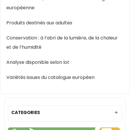
européenne
Produits destinés aux adultes
Conservation : à l’abri de la lumière, de la chaleur
et de l’humidité
Analyse disponible selon lot
Variétés issues du catalogue européen
CATEGORIES
