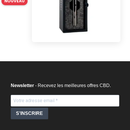
NOUVEAU
Newsletter
- Recevez les meilleures offres CBD.
S'INSCRIRE