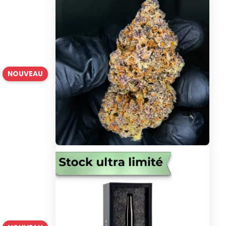
NOUVEAU