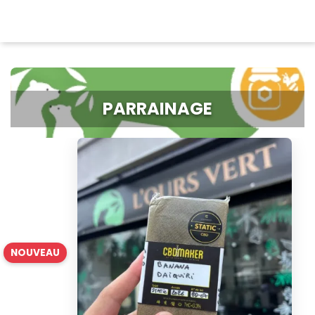
PARRAINAGE
NOUVEAU