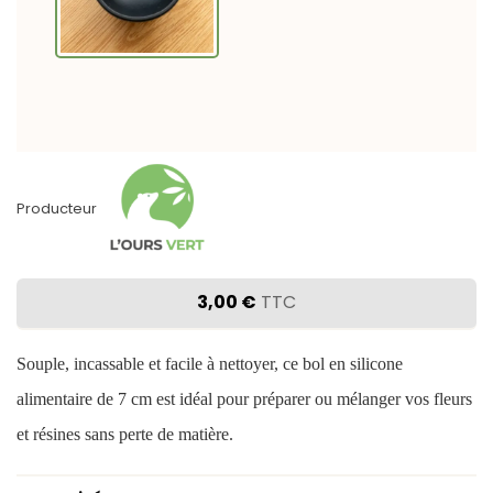
Producteur
3,00 €
TTC
Souple, incassable et facile à nettoyer, ce bol en silicone
alimentaire de 7 cm est idéal pour préparer ou mélanger vos fleurs
et résines sans perte de matière.