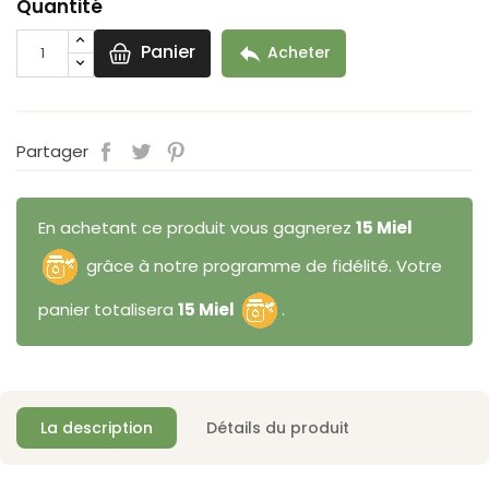
Quantité
Panier

Acheter
Partager
En achetant ce produit vous gagnerez
15 Miel
grâce à notre programme de fidélité. Votre
panier totalisera
15 Miel
.
La description
Détails du produit