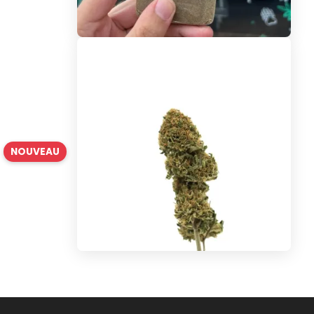
NOUVEAU