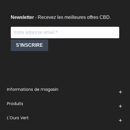
Newsletter
- Recevez les meilleures offres CBD.
S'INSCRIRE
Informations de magasin

Produits

L'Ours Vert
