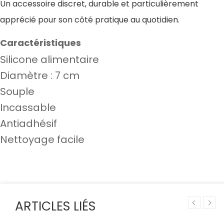
Un accessoire discret, durable et particulièrement
apprécié pour son côté pratique au quotidien.
Caractéristiques
Silicone alimentaire
Diamètre : 7 cm
Souple
Incassable
Antiadhésif
Nettoyage facile
ARTICLES LIÉS