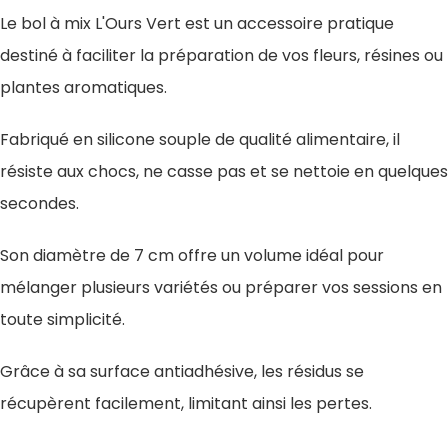
Le bol à mix L'Ours Vert est un accessoire pratique
destiné à faciliter la préparation de vos fleurs, résines ou
plantes aromatiques.
Fabriqué en silicone souple de qualité alimentaire, il
résiste aux chocs, ne casse pas et se nettoie en quelques
secondes.
Son diamètre de 7 cm offre un volume idéal pour
mélanger plusieurs variétés ou préparer vos sessions en
toute simplicité.
Grâce à sa surface antiadhésive, les résidus se
récupèrent facilement, limitant ainsi les pertes.