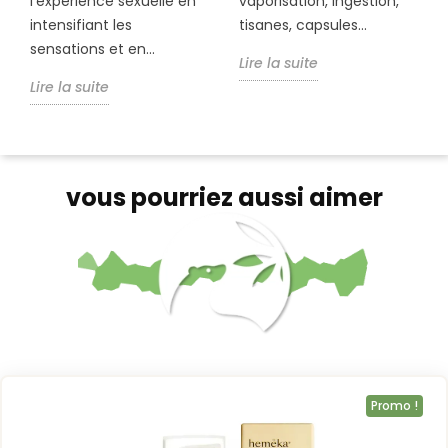
l'expérience sexuelle en
vaporisation, ingestion,
intensifiant les
tisanes, capsules...
sensations et en...
Lire la suite
Lire la suite
vous pourriez aussi aimer
Promo !