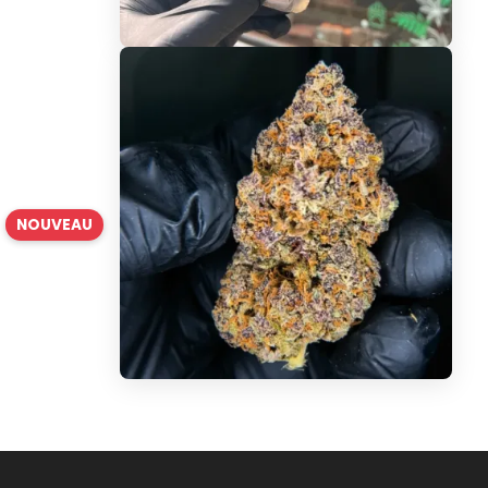
NOUVEAU
(1 avis)