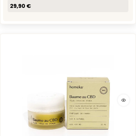
29,90 €