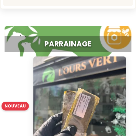
PARRAINAGE
NOUVEAU