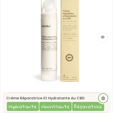
Crème Réparatrice Et Hydratante Au CBD
Hydratante
Nourissante
Réparatrice