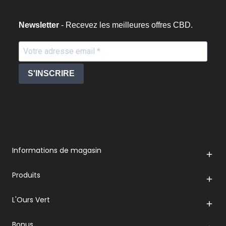
Newsletter
- Recevez les meilleures offres CBD.
S'INSCRIRE
Informations de magasin

Produits

L'Ours Vert

Bonus