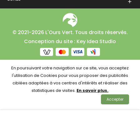

© 2021-2026 L'Ours Vert. Tous droits réservés.
Conception du site : Key Idea Studio
En poursuivant votre navigation sur ce site, vous acceptez
l'utilisation de Cookies pour vous proposer des publicités
ciblées adaptées à vos centres d'intérêts et réaliser des
statistiques de visites.
En savoir plus.
Accepter