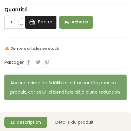
Quantité
Panier

Acheter
Derniers articles en stock

Partager
Aucune prime de fidélité n'est accordée pour ce
produit, car celui-ci bénéficie déjà d'une réduction
La description
Détails du produit