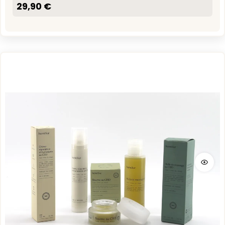
29,90 €