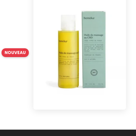
NOUVEAU