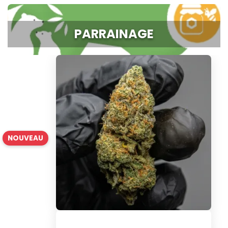
PARRAINAGE
NOUVEAU