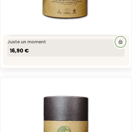
Juste un moment
16,90 €