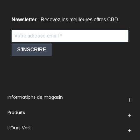
Newsletter
- Recevez les meilleures offres CBD.
S'INSCRIRE
Informations de magasin

Produits

L'Ours Vert
