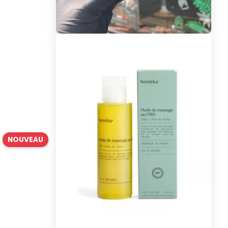
NOUVEAU