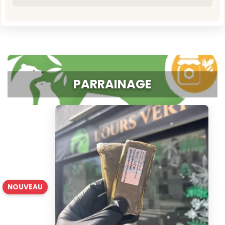
PARRAINAGE
NOUVEAU