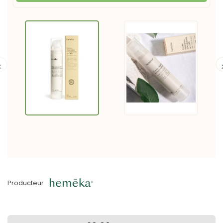

Producteur