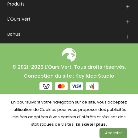
Produits

L'Ours Vert

Bonus

© 2021-2026 L'Ours Vert. Tous droits réservés.
Conception du site : Key Idea Studio
En poursuivant votre navigation sur ce site, vous acceptez
l'utilisation de Cookies pour vous proposer des publicités
ciblées adaptées à vos centres d'intérêts et réaliser des
statistiques de visites.
En savoir plus.
Accepter