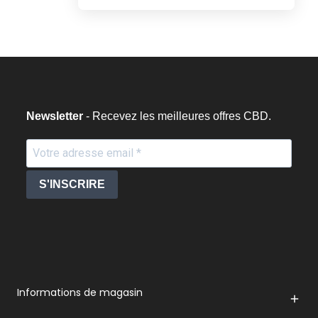
Newsletter
- Recevez les meilleures offres CBD.
S'INSCRIRE
Informations de magasin
