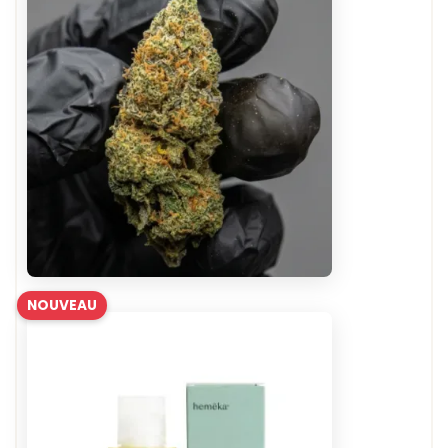
NOUVEAU