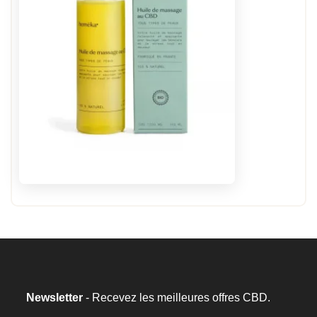
Newsletter
- Recevez les meilleures offres CBD.