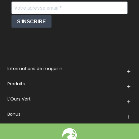
S'INSCRIRE
Informations de magasin

Produits

L'Ours Vert

Bonus
