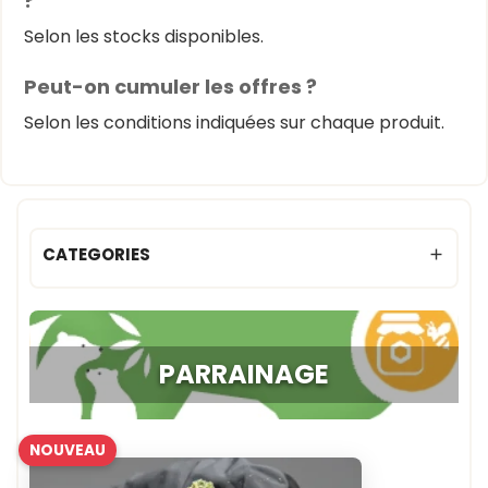
?
Selon les stocks disponibles.
Peut-on cumuler les offres ?
Selon les conditions indiquées sur chaque produit.
CATEGORIES

(1 avis)
PARRAINAGE
NOUVEAU