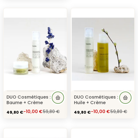
DUO Cosmétiques :
DUO Cosmétiques :
Baume + Crème
Huile + Crème
49,80 €
49,80 €
-10,00 €
59,80 €
-10,00 €
59,80 €