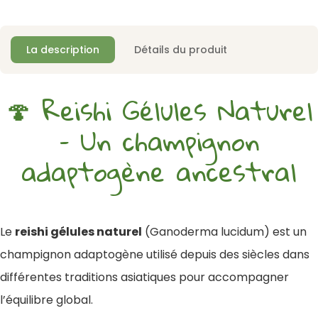
La description
Détails du produit
🍄 Reishi Gélules Naturel
– Un champignon
adaptogène ancestral
Le
reishi gélules naturel
(Ganoderma lucidum) est un
champignon adaptogène utilisé depuis des siècles dans
différentes traditions asiatiques pour accompagner
l’équilibre global.