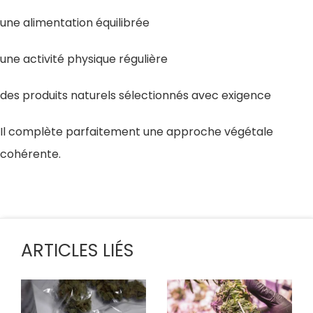
une alimentation équilibrée
une activité physique régulière
des produits naturels sélectionnés avec exigence
Il complète parfaitement une approche végétale
cohérente.
ARTICLES LIÉS