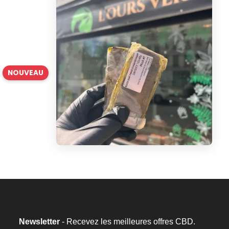
NOUVEAU
Newsletter
- Recevez les meilleures offres CBD.