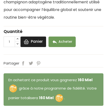
champignon adaptogène traditionnellement utilisé
pour accompagner l’équilibre global et soutenir une
routine bien-être végétale.
Quantité
Panier

Acheter
Partager
En achetant ce produit vous gagnerez
160 Miel
grâce à notre programme de fidélité. Votre
panier totalisera
160 Miel
.