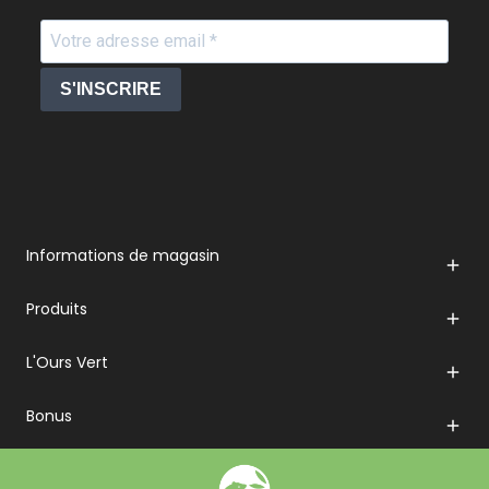
S'INSCRIRE
Informations de magasin

Produits

L'Ours Vert

Bonus
