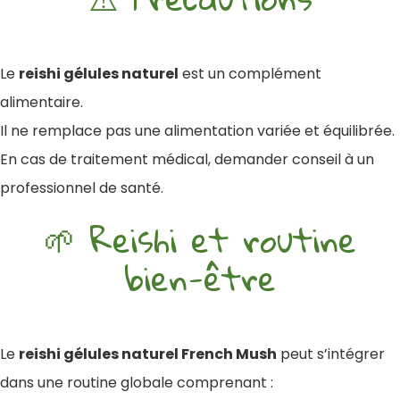
Le
reishi gélules naturel
est un complément
alimentaire.
Il ne remplace pas une alimentation variée et équilibrée.
En cas de traitement médical, demander conseil à un
professionnel de santé.
🌱 Reishi et routine
bien-être
Le
reishi gélules naturel French Mush
peut s’intégrer
dans une routine globale comprenant :