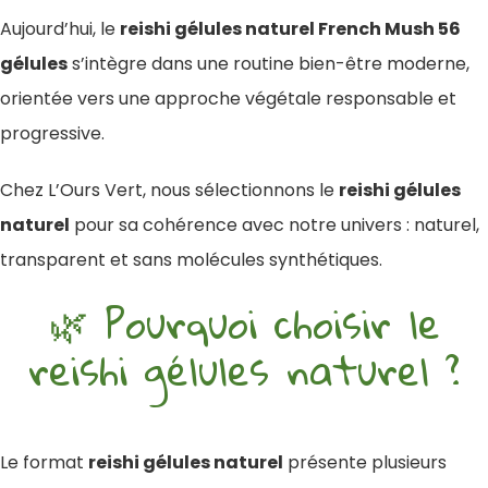
Aujourd’hui, le
reishi gélules naturel French Mush 56
gélules
s’intègre dans une routine bien-être moderne,
orientée vers une approche végétale responsable et
progressive.
Chez L’Ours Vert, nous sélectionnons le
reishi gélules
naturel
pour sa cohérence avec notre univers : naturel,
transparent et sans molécules synthétiques.
🌿 Pourquoi choisir le
reishi gélules naturel ?
Le format
reishi gélules naturel
présente plusieurs