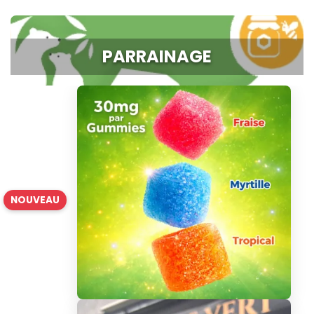
PARRAINAGE
NOUVEAU