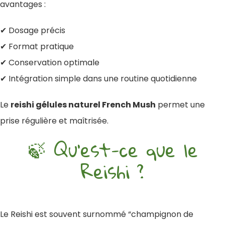
avantages :
✔ Dosage précis
✔ Format pratique
✔ Conservation optimale
✔ Intégration simple dans une routine quotidienne
Le
reishi gélules naturel French Mush
permet une
prise régulière et maîtrisée.
🍃 Qu’est-ce que le
Reishi ?
Le Reishi est souvent surnommé “champignon de