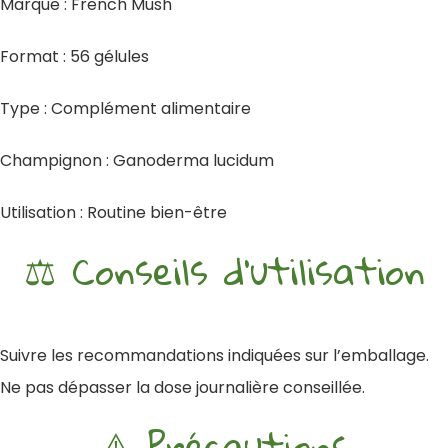
Marque : French Mush
Format : 56 gélules
Type : Complément alimentaire
Champignon : Ganoderma lucidum
Utilisation : Routine bien-être
⚖️ Conseils d’utilisation
Suivre les recommandations indiquées sur l’emballage.
Ne pas dépasser la dose journalière conseillée.
⚠️ Précautions