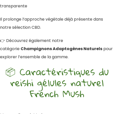
transparente
Il prolonge l’approche végétale déjà présente dans
notre sélection CBD.
👉 Découvrez également notre
catégorie
Champignons Adaptogènes Naturels
pour
explorer l’ensemble de la gamme.
📦 Caractéristiques du
reishi gélules naturel
French Mush