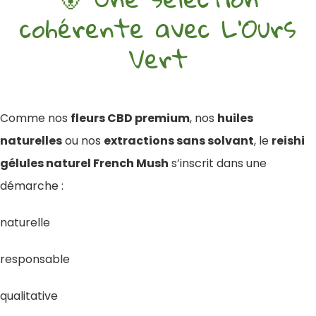
cohérente avec L’Ours
Vert
Comme nos
fleurs CBD premium
, nos
huiles
naturelles
ou nos
extractions sans solvant
, le
reishi
gélules naturel French Mush
s’inscrit dans une
démarche :
naturelle
responsable
qualitative