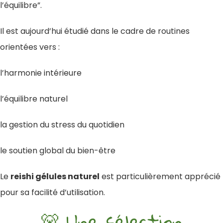
l’équilibre”.
Il est aujourd’hui étudié dans le cadre de routines
orientées vers :
l’harmonie intérieure
l’équilibre naturel
la gestion du stress du quotidien
le soutien global du bien-être
Le
reishi gélules naturel
est particulièrement apprécié
pour sa facilité d’utilisation.
🐻 Une sélection