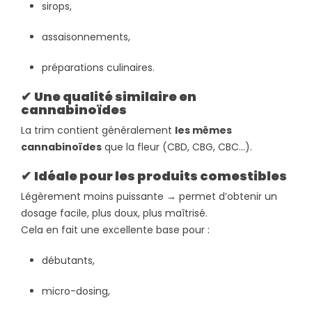
sirops,
assaisonnements,
préparations culinaires.
✔
Une qualité similaire en
cannabinoïdes
La trim contient généralement
les mêmes
cannabinoïdes
que la fleur (CBD, CBG, CBC…).
✔
Idéale pour les produits comestibles
Légèrement moins puissante → permet d’obtenir un
dosage facile, plus doux, plus maîtrisé.
Cela en fait une excellente base pour :
débutants,
micro-dosing,