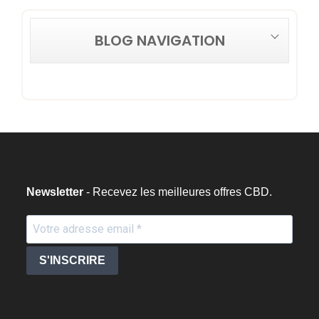
BLOG NAVIGATION
Newsletter
- Recevez les meilleures offres CBD.
S'INSCRIRE