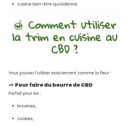
cuisine bien-être quotidienne.
🍯
Comment utiliser
la trim en cuisine au
CBD ?
Vous pouvez l’utiliser exactement comme la fleur :
🧈
Pour faire du beurre de CBD
Parfait pour les :
brownies,
cookies,