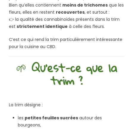
Bien qu’elles contiennent
moins de trichomes
que les
fleurs, elles en restent
recouvertes
, et surtout :
👉 la qualité des cannabinoïdes présents dans la trim
est
strictement identique
à celle des fleurs.
C’est ce qui rend la trim particulièrement intéressante
pour la cuisine au CBD.
🌱
Qu’est-ce que la
trim ?
La trim désigne :
les
petites feuilles sucrées
autour des
bourgeons,