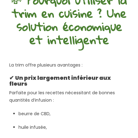
trim en cuisine ? Une
solution économique
et intelligente
La trim offre plusieurs avantages :
✔
Un prix largement inférieur aux
fleurs
Parfaite pour les recettes nécessitant de bonnes
quantités d’infusion :
beurre de CBD,
huile infusée,