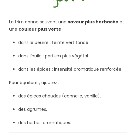
La trim donne souvent une
saveur plus herbacée
et
une
couleur plus verte
:
dans le beurre : teinte vert foncé
dans l’huile : parfum plus végétal
dans les épices : intensité aromatique renforcée
Pour équilibrer, ajoutez :
des épices chaudes (cannelle, vanille),
des agrumes,
des herbes aromatiques.