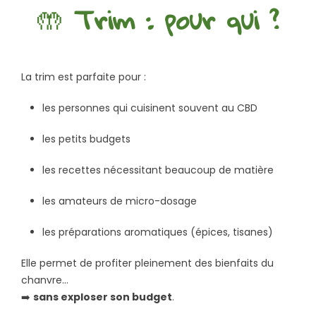
🤲
Trim : pour qui ?
La trim est parfaite pour :
les personnes qui cuisinent souvent au CBD
les petits budgets
les recettes nécessitant beaucoup de matière
les amateurs de micro-dosage
les préparations aromatiques (épices, tisanes)
Elle permet de profiter pleinement des bienfaits du
chanvre…
➡️
sans exploser son budget
.