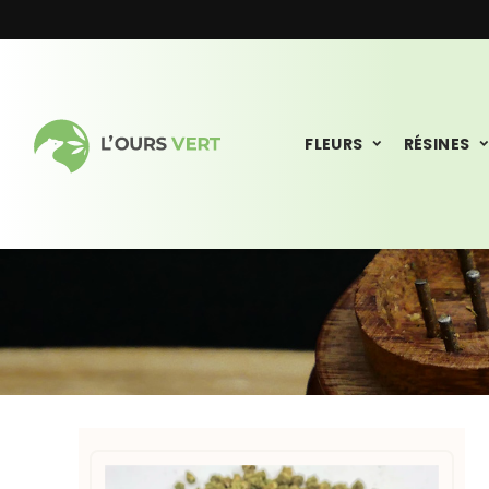
FLEURS
RÉSINES