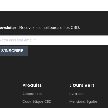
ewsletter
- Recevez les meilleures offres CBD.
S'INSCRIRE
Produits
L'Ours Vert
Accessoires
Livraison
Cosmétique CBD
Mentions légales