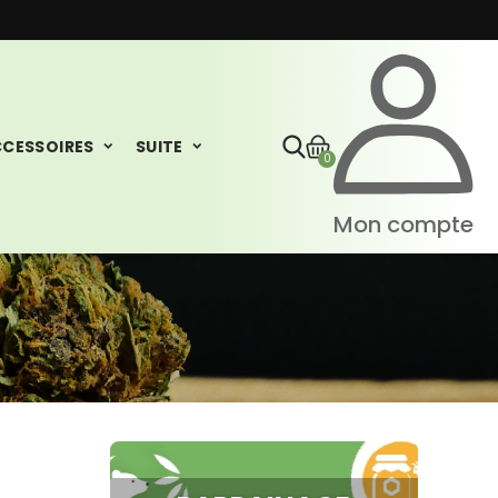
CESSOIRES
SUITE
0
Mon compte