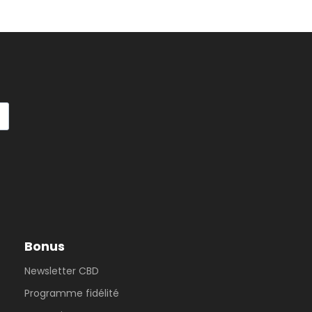
Bonus
Newsletter CBD
Programme fidélité