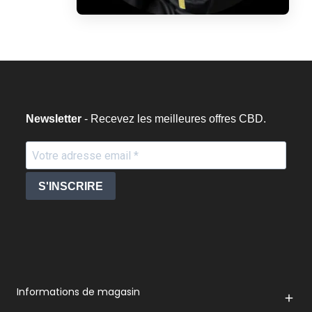
Newsletter
- Recevez les meilleures offres CBD.
S'INSCRIRE
Informations de magasin
