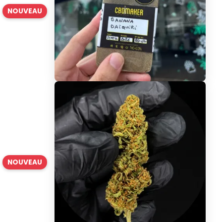
NOUVEAU
NOUVEAU