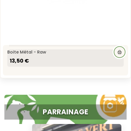
Boite Métal - Raw
13,50 €
PARRAINAGE