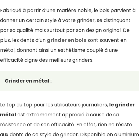
Fabriqué à partir d’une matière noble, le bois parvient à
donner un certain style à votre grinder, se distinguant
par sa qualité mais surtout par son design original. De
plus, les dents d’un
grinder en bois
sont souvent en
métal, donnant ainsi un esthétisme couplé à une
efficacité digne des meilleurs grinders.
Grinder en métal :
Le top du top pour les utilisateurs journaliers,
le grinder
métal
est extrêmement apprécié à cause de sa
résistance et de son efficacité. En effet, rien ne résiste
aux dents de ce style de grinder. Disponible en aluminium