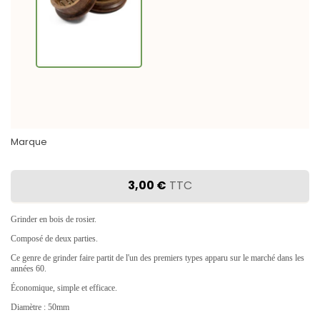
Marque
3,00 €
TTC
Grinder en bois de rosier.
Composé de deux parties.
Ce genre de grinder faire partit de l'un des premiers types apparu sur le marché dans les
années 60.
Économique, simple et efficace.
Diamètre : 50mm