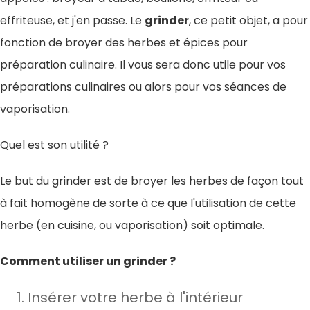
effriteuse, et j'en passe. Le
grinder
, ce petit objet, a pour
fonction de broyer des herbes et épices pour
préparation culinaire. Il vous sera donc utile pour vos
préparations culinaires ou alors pour vos séances de
vaporisation.
Quel est son utilité ?
Le but du grinder est de broyer les herbes de façon tout
à fait homogène de sorte à ce que l'utilisation de cette
herbe (en cuisine, ou vaporisation) soit optimale.
Comment utiliser un grinder ?
Insérer votre herbe à l'intérieur