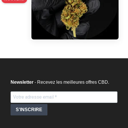
Newsletter
- Recevez les meilleures offres CBD.
S'INSCRIRE