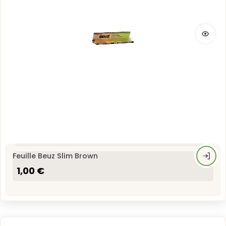
Feuille Beuz Slim Brown
1,00 €