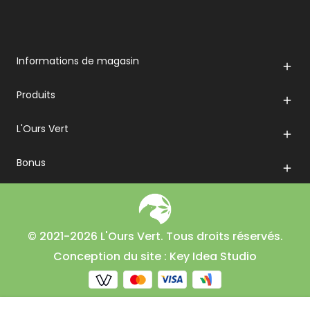
Informations de magasin

Produits

L'Ours Vert

Bonus

© 2021-2026 L'Ours Vert. Tous droits réservés.
Conception du site : Key Idea Studio