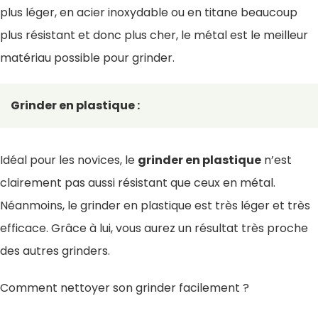
plus léger, en acier inoxydable ou en titane beaucoup
plus résistant et donc plus cher, le métal est le meilleur
matériau possible pour grinder.
Grinder en plastique :
Idéal pour les novices, le
grinder en plastique
n’est
clairement pas aussi résistant que ceux en métal.
Néanmoins, le grinder en plastique est très léger et très
efficace. Grâce à lui, vous aurez un résultat très proche
des autres grinders.
Comment nettoyer son grinder facilement ?