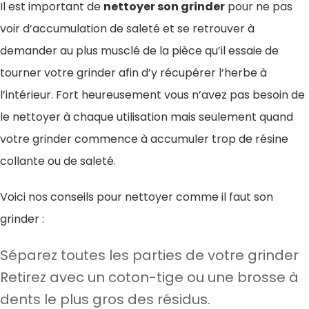
Il est important de
nettoyer son grinder
pour ne pas
voir d’accumulation de saleté et se retrouver à
demander au plus musclé de la pièce qu’il essaie de
tourner votre grinder afin d’y récupérer l’herbe à
l’intérieur. Fort heureusement vous n’avez pas besoin de
le nettoyer à chaque utilisation mais seulement quand
votre grinder commence à accumuler trop de résine
collante ou de saleté.
Voici nos conseils pour nettoyer comme il faut son
grinder :
Séparez toutes les parties de votre grinder
Retirez avec un coton-tige ou une brosse à
dents le plus gros des résidus.