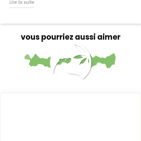
Lire la suite
vous pourriez aussi aimer