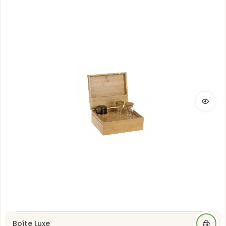
Boîte Luxe