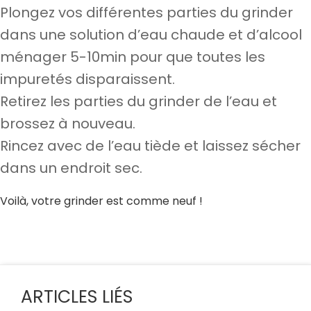
Plongez vos différentes parties du grinder
dans une solution d’eau chaude et d’alcool
ménager 5-10min pour que toutes les
impuretés disparaissent.
Retirez les parties du grinder de l’eau et
brossez à nouveau.
Rincez avec de l’eau tiède et laissez sécher
dans un endroit sec.
Voilà, votre grinder est comme neuf !
ARTICLES LIÉS