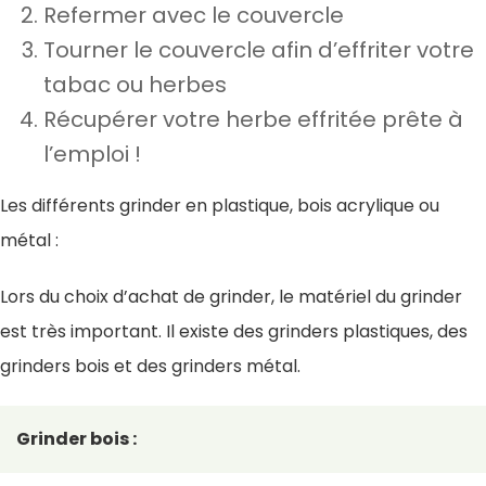
Refermer avec le couvercle
Tourner le couvercle afin d’effriter votre
tabac ou herbes
Récupérer votre herbe effritée prête à
l’emploi !
Les différents grinder en plastique, bois acrylique ou
métal :
Lors du choix d’achat de grinder, le matériel du grinder
est très important. Il existe des grinders plastiques, des
grinders bois et des grinders métal.
Grinder bois :