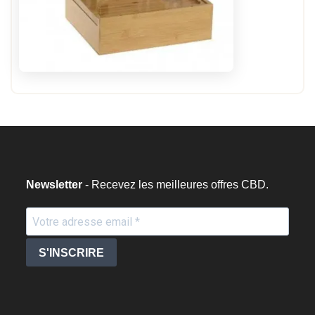
Newsletter
- Recevez les meilleures offres CBD.
S'INSCRIRE