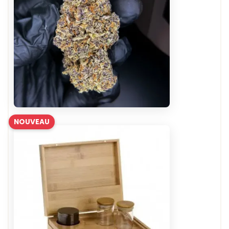
NOUVEAU