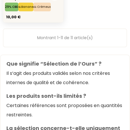
29% CBD
🍌Banane
🍰 Crémeux
10,00 €
Montrant 1-11 de 11 article(s)
Que signifie “Sélection de l’Ours” ?
Il s’agit des produits validés selon nos critères
internes de qualité et de cohérence.
Les produits sont-ils limités ?
Certaines références sont proposées en quantités
restreintes.
La sélection concerne-t-elle uniquement