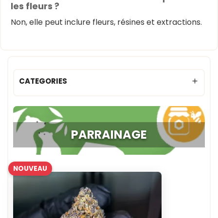
les fleurs ?
Non, elle peut inclure fleurs, résines et extractions.
CATEGORIES

PARRAINAGE
NOUVEAU