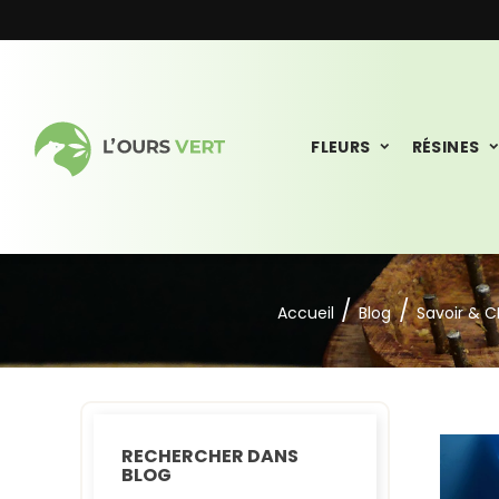
FLEURS
RÉSINES
Accueil
Blog
Savoir & 
RECHERCHER DANS
BLOG