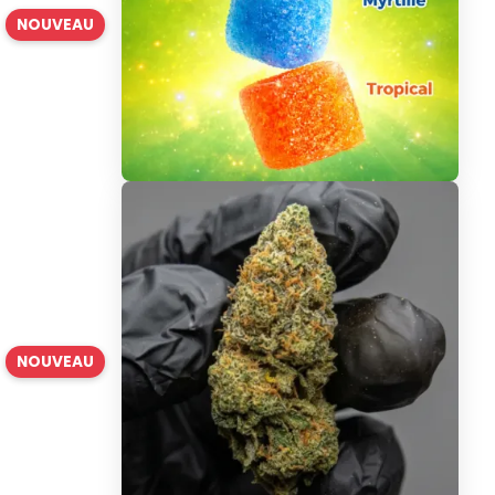
NOUVEAU
NOUVEAU