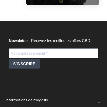
Newsletter
- Recevez les meilleures offres CBD.
S'INSCRIRE
Informations de magasin
