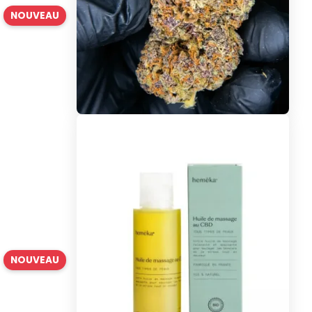
NOUVEAU
NOUVEAU