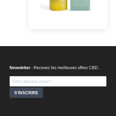
Newsletter
- Recevez les meilleures offres CBD.
S'INSCRIRE