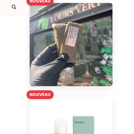
NOUVEAU
NOUVEAU