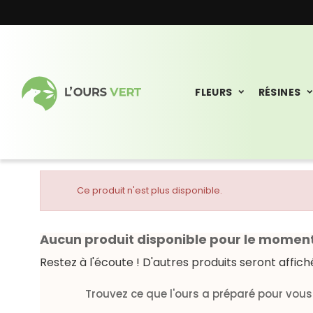
FLEURS
RÉSINES
Ce produit n'est plus disponible.
Aucun produit disponible pour le momen
Restez à l'écoute ! D'autres produits seront affiché
Trouvez ce que l'ours a préparé pour vous 