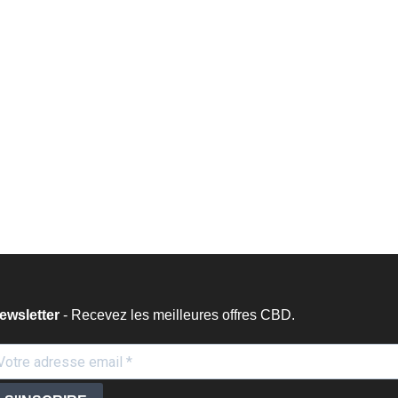
ewsletter
- Recevez les meilleures offres CBD.