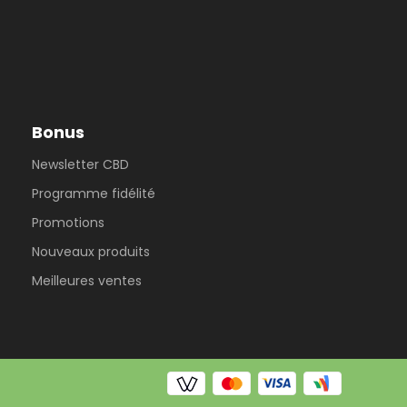
Bonus
Newsletter CBD
Programme fidélité
Promotions
Nouveaux produits
Meilleures ventes