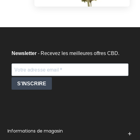
Newsletter
- Recevez les meilleures offres CBD.
S'INSCRIRE
Informations de magasin
