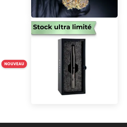
NOUVEAU