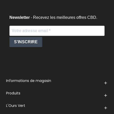
Newsletter
- Recevez les meilleures offres CBD.
S'INSCRIRE
Informations de magasin

Produits

L'Ours Vert
