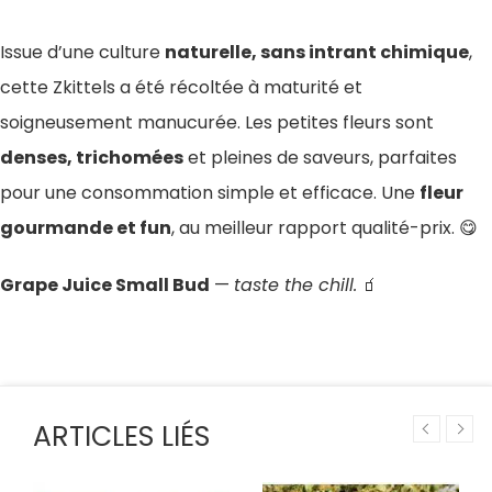
Issue d’une culture
naturelle, sans intrant chimique
,
cette Zkittels a été récoltée à maturité et
soigneusement manucurée. Les petites fleurs sont
denses, trichomées
et pleines de saveurs, parfaites
pour une consommation simple et efficace. Une
fleur
gourmande et fun
, au meilleur rapport qualité-prix. 😋
Grape Juice Small Bud
—
taste the chill.
🧃
ARTICLES LIÉS