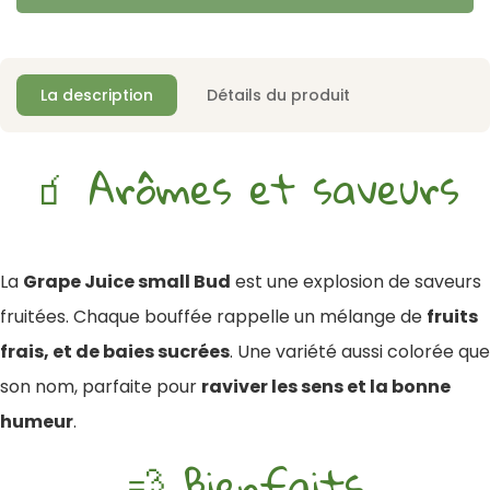
La description
Détails du produit
🧃 Arômes et saveurs
La
Grape Juice small Bud
est une explosion de saveurs
fruitées. Chaque bouffée rappelle un mélange de
fruits
frais, et de baies sucrées
. Une variété aussi colorée que
son nom, parfaite pour
raviver les sens et la bonne
humeur
.
💨 Bienfaits