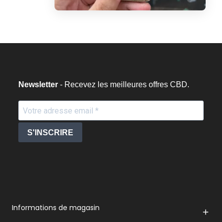
Newsletter
- Recevez les meilleures offres CBD.
S'INSCRIRE
Informations de magasin
