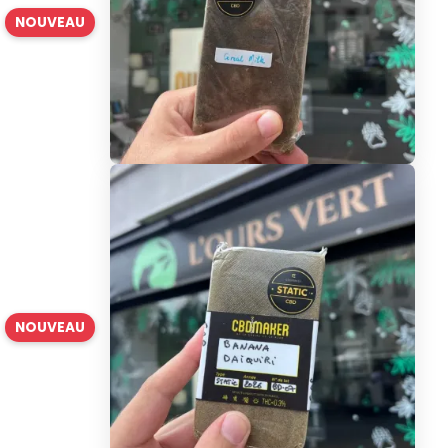
NOUVEAU
NOUVEAU