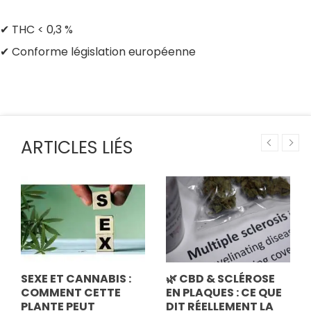
✔ THC < 0,3 %
✔ Conforme législation européenne
ARTICLES LIÉS
SEXE ET CANNABIS :
🌿 CBD & SCLÉROSE
COMMENT CETTE
EN PLAQUES : CE QUE
PLANTE PEUT
DIT RÉELLEMENT LA