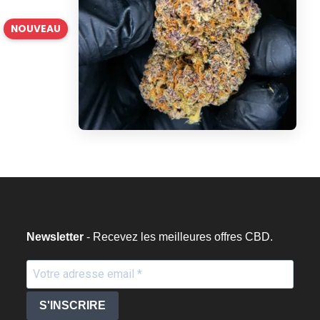
NOUVEAU
Newsletter
- Recevez les meilleures offres CBD.
S'INSCRIRE