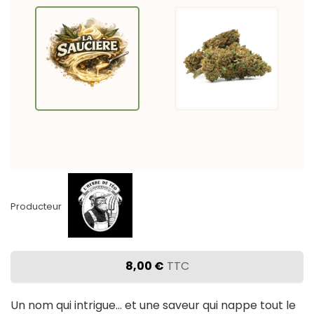
Producteur
8,00 €
TTC
Un nom qui intrigue… et une saveur qui nappe tout le