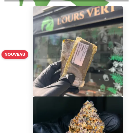
NOUVEAU