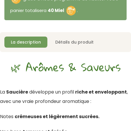
panier totalisera
40 Miel
.
La description
Détails du produit
🌿 Arômes & Saveurs
La
Saucière
développe un profil
riche et enveloppant
,
avec une vraie profondeur aromatique :
Notes
crémeuses et légèrement sucrées.