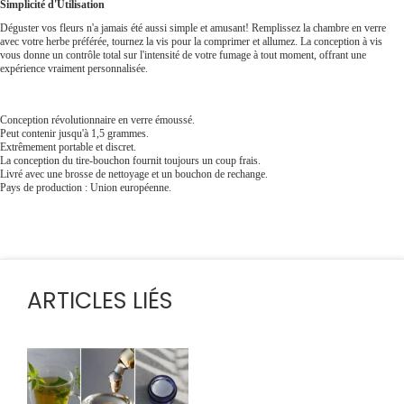
Simplicité d'Utilisation
Déguster vos fleurs n'a jamais été aussi simple et amusant! Remplissez la chambre en verre
avec votre herbe préférée, tournez la vis pour la comprimer et allumez. La conception à vis
vous donne un contrôle total sur l'intensité de votre fumage à tout moment, offrant une
expérience vraiment personnalisée.
Conception révolutionnaire en verre émoussé.
Peut contenir jusqu'à 1,5 grammes.
Extrêmement portable et discret.
La conception du tire-bouchon fournit toujours un coup frais.
Livré avec une brosse de nettoyage et un bouchon de rechange.
Pays de production : Union européenne.
ARTICLES LIÉS