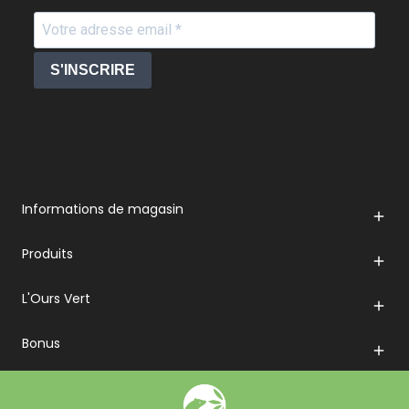
S'INSCRIRE
Informations de magasin

Produits

L'Ours Vert

Bonus
