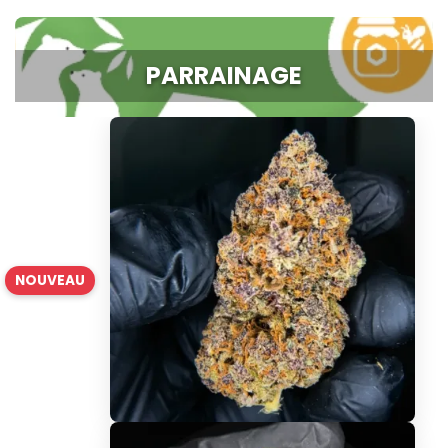
PARRAINAGE
NOUVEAU