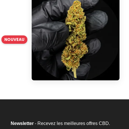
NOUVEAU
Newsletter
- Recevez les meilleures offres CBD.