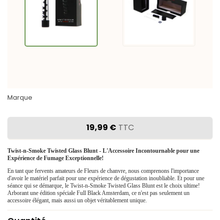
Marque
19,99 €
TTC
Twist-n-Smoke Twisted Glass Blunt - L'Accessoire Incontournable pour une
Expérience de Fumage Exceptionnelle!
En tant que fervents amateurs de Fleurs de chanvre, nous comprenons l'importance
d'avoir le matériel parfait pour une expérience de dégustation inoubliable. Et pour une
séance qui se démarque, le Twist-n-Smoke Twisted Glass Blunt est le choix ultime!
Arborant une édition spéciale Full Black Amsterdam, ce n'est pas seulement un
accessoire élégant, mais aussi un objet véritablement unique.